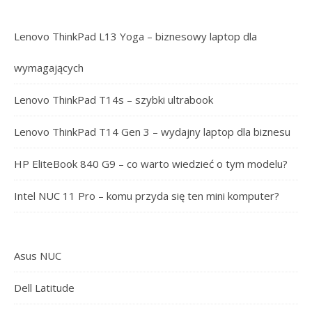
Lenovo ThinkPad L13 Yoga – biznesowy laptop dla
wymagających
Lenovo ThinkPad T14s – szybki ultrabook
Lenovo ThinkPad T14 Gen 3 – wydajny laptop dla biznesu
HP EliteBook 840 G9 – co warto wiedzieć o tym modelu?
Intel NUC 11 Pro – komu przyda się ten mini komputer?
Asus NUC
Dell Latitude