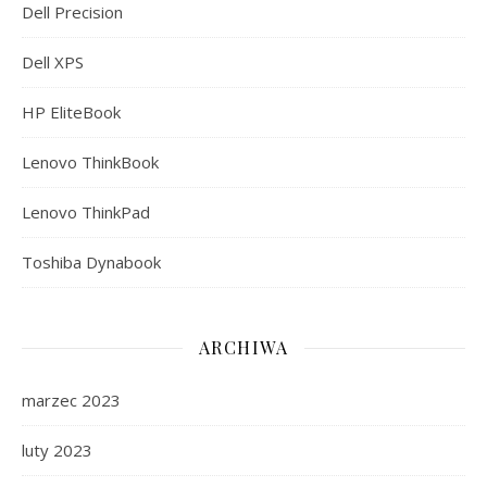
Dell Precision
Dell XPS
HP EliteBook
Lenovo ThinkBook
Lenovo ThinkPad
Toshiba Dynabook
ARCHIWA
marzec 2023
luty 2023