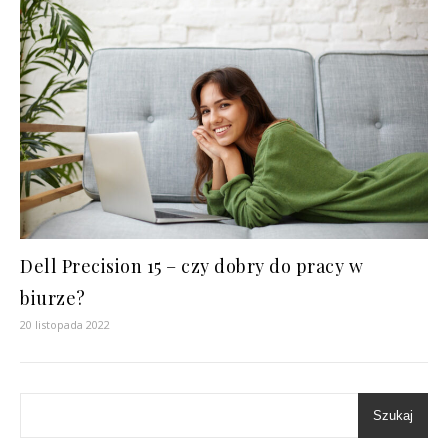
Dell Precision 15 – czy dobry do pracy w
biurze?
20 listopada 2022
Szukaj