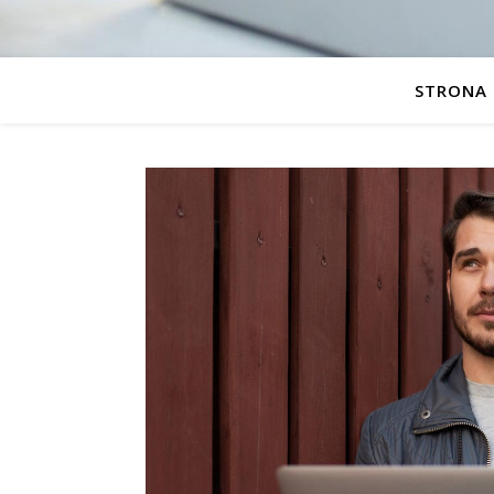
STRONA