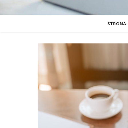
STRONA