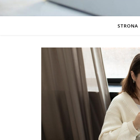
STRONA